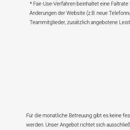
* Fair-Use-Verfahren beinhaltet eine Faltrate f
Änderungen der Website (z.B. neue Telefon
Teammitglieder, zusätzlich angebotene Leist
Für die monatliche Betreuung gibt es keine fe
werden.
Unser Angebot richtet sich ausschlie