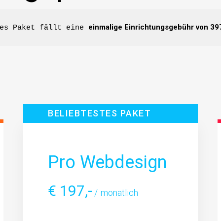
einmalige Einrichtungsgebühr von 397
es Paket fällt eine 
BELIEBTESTES PAKET
Pro Webdesign
€
197,-
monatlich