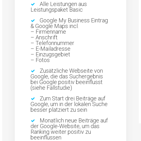
Alle Leistungen aus
Leistungspaket Basic
Google My Business Eintrag
& Google Maps incl.
– Firmenname
– Anschrift
– Telefonnummer
– E-Mailadresse
– Einzugsgebiet
– Fotos
Zusätzliche Webseite von
Google, die das Suchergebnis
bei Google positiv beeinflusst
(siehe Fallstudie)
Zum Start drei Beiträge auf
Google, um in der lokalen Suche
besser platziert zu sein
Monatlich neue Beiträge auf
der Google-Website, um das
Ranking weiter positiv zu
beeinflussen